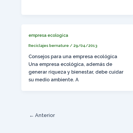
empresa ecologica
Reciclajes bernature
/
29/04/2013
Consejos para una empresa ecológica
Una empresa ecológica, además de
generar riqueza y bienestar, debe cuidar
su medio ambiente. A
←
Anterior