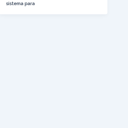
sistema para