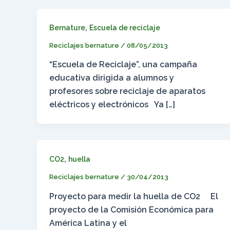
,
Bernature
Escuela de reciclaje
Reciclajes bernature
/
08/05/2013
“Escuela de Reciclaje”, una campaña
educativa dirigida a alumnos y
profesores sobre reciclaje de aparatos
eléctricos y electrónicos Ya […]
,
CO2
huella
Reciclajes bernature
/
30/04/2013
Proyecto para medir la huella de CO2 El
proyecto de la Comisión Económica para
América Latina y el