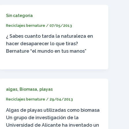
Sin categoría
Reciclajes bernature
/
07/05/2013
¿ Sabes cuanto tarda la naturaleza en
hacer desaparecer lo que tiras?
Bernature “el mundo en tus manos”
,
,
algas
Biomasa
playas
Reciclajes bernature
/
29/04/2013
Algas de playas utilizadas como biomasa
Un grupo de investigación de la
Universidad de Alicante ha inventado un