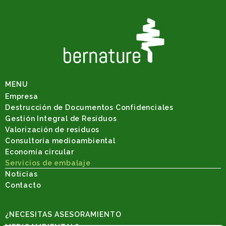
MENU
Empresa
Destrucción de Documentos Confidenciales
Gestión Integral de Residuos
Valorización de residuos
Consultoría medioambiental
Economía circular
Servicios de embalaje
Noticias
Contacto
¿NECESITAS ASESORAMIENTO