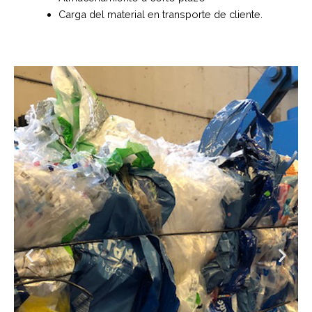
Carga del material en transporte de cliente.