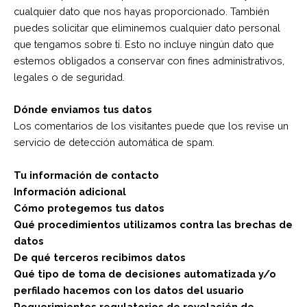
cualquier dato que nos hayas proporcionado. También
puedes solicitar que eliminemos cualquier dato personal
que tengamos sobre ti. Esto no incluye ningún dato que
estemos obligados a conservar con fines administrativos,
legales o de seguridad.
Dónde enviamos tus datos
Los comentarios de los visitantes puede que los revise un
servicio de detección automática de spam.
Tu información de contacto
Información adicional
Cómo protegemos tus datos
Qué procedimientos utilizamos contra las brechas de
datos
De qué terceros recibimos datos
Qué tipo de toma de decisiones automatizada y/o
perfilado hacemos con los datos del usuario
Requerimientos regulatorios de revelación de