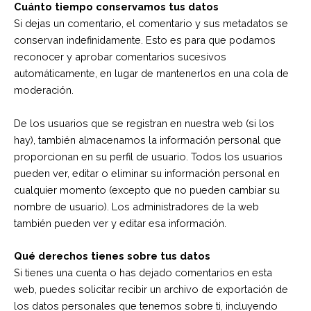
Cuánto tiempo conservamos tus datos
Si dejas un comentario, el comentario y sus metadatos se
conservan indefinidamente. Esto es para que podamos
reconocer y aprobar comentarios sucesivos
automáticamente, en lugar de mantenerlos en una cola de
moderación.
De los usuarios que se registran en nuestra web (si los
hay), también almacenamos la información personal que
proporcionan en su perfil de usuario. Todos los usuarios
pueden ver, editar o eliminar su información personal en
cualquier momento (excepto que no pueden cambiar su
nombre de usuario). Los administradores de la web
también pueden ver y editar esa información.
Qué derechos tienes sobre tus datos
Si tienes una cuenta o has dejado comentarios en esta
web, puedes solicitar recibir un archivo de exportación de
los datos personales que tenemos sobre ti, incluyendo