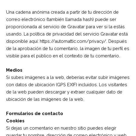
Una cadena anónima creada a partir de tu dirección de
correo electrónico (también llamada hash) puede ser
proporcionada al servicio de Gravatar para ver si la estás
usando. La política de privacidad del servicio Gravatar está
disponible aquí: https://automattic.com/privacy/. Después
de la aprobación de tu comentario, la imagen de tu perfil es
visible para el público en el contexto de tu comentario.
Medios
Si subes imágenes a la web, deberías evitar subir imágenes
con datos de ubicación (GPS EXIF) incluidos. Los visitantes
de la web pueden descargar y extraer cualquier dato de
ubicación de las imágenes de la web.
Formularios de contacto
Cookies
Si dejas un comentario en nuestro sitio puedes elegir
guardar tu nombre, dirección de correo electrónico y web