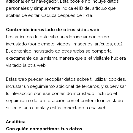
adicional en tu navegador. Esta cookie no incluye datos
personales y simplemente indica el ID del artículo que
acabas de editar. Caduca después de 1 día.
Contenido incrustado de otros sitios web
Los artículos de este sitio pueden incluir contenido
incrustado (por ejemplo, vídeos, imágenes, artículos, etc.).
El contenido incrustado de otras webs se comporta
exactamente de la misma manera que si el visitante hubiera
visitado la otra web.
Estas web pueden recopilar datos sobre ti, utilizar cookies,
incrustar un seguimiento adicional de terceros, y supervisar
tu interacción con ese contenido incrustado, incluido el
seguimiento de tu interacción con el contenido incrustado
si tienes una cuenta y estás conectado a esa web.
Analítica
Con quién compartimos tus datos