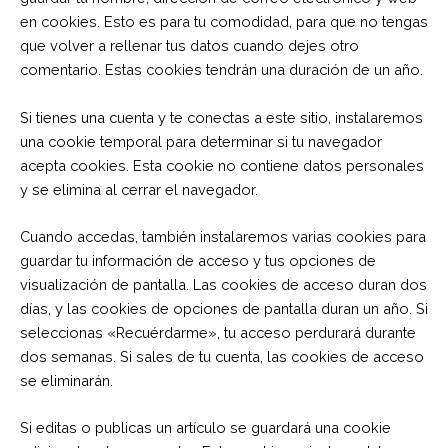
en cookies. Esto es para tu comodidad, para que no tengas
que volver a rellenar tus datos cuando dejes otro
comentario. Estas cookies tendrán una duración de un año.
Si tienes una cuenta y te conectas a este sitio, instalaremos
una cookie temporal para determinar si tu navegador
acepta cookies. Esta cookie no contiene datos personales
y se elimina al cerrar el navegador.
Cuando accedas, también instalaremos varias cookies para
guardar tu información de acceso y tus opciones de
visualización de pantalla. Las cookies de acceso duran dos
días, y las cookies de opciones de pantalla duran un año. Si
seleccionas «Recuérdarme», tu acceso perdurará durante
dos semanas. Si sales de tu cuenta, las cookies de acceso
se eliminarán.
Si editas o publicas un artículo se guardará una cookie