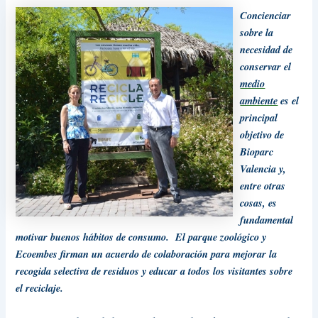
Concienciar
sobre la
necesidad de
conservar el
medio
ambiente
es el
principal
objetivo de
Bioparc
Valencia y,
entre otras
cosas, es
fundamental
motivar buenos hábitos de consumo. El parque zoológico y
Ecoembes firman un acuerdo de colaboración para mejorar la
recogida selectiva de residuos y educar a todos los visitantes sobre
el reciclaje.