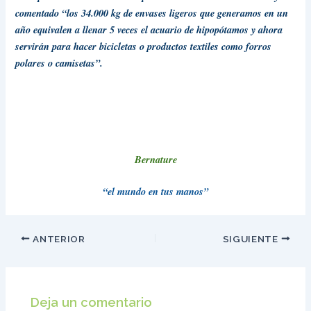
comentado “los 34.000 kg de envases ligeros que generamos en un
año equivalen a llenar 5 veces el acuario de hipopótamos y ahora
servirán para hacer bicicletas o productos textiles como forros
polares o camisetas”.
Bernature
“el mundo en tus manos”
ANTERIOR
SIGUIENTE
Deja un comentario