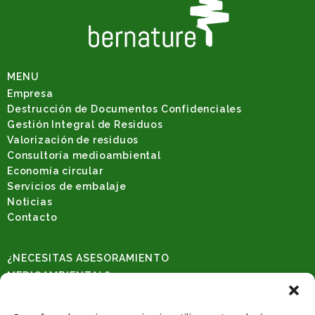
MENU
Empresa
Destrucción de Documentos Confidenciales
Gestión Integral de Residuos
Valorización de residuos
Consultoría medioambiental
Economía circular
Servicios de embalaje
Noticias
Contacto
¿NECESITAS ASESORAMIENTO
MEDIOAMBIENTAL?
Solicita una consulta