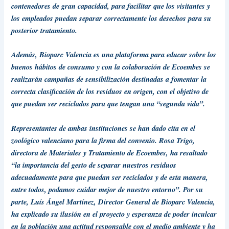
contenedores de gran capacidad, para facilitar que los visitantes y
los empleados puedan separar correctamente los desechos para su
posterior tratamiento.
Además, Bioparc Valencia es una plataforma para educar sobre los
buenos hábitos de consumo y con la colaboración de Ecoembes se
realizarán campañas de sensibilización destinadas a fomentar la
correcta clasificación de los residuos en origen, con el objetivo de
que puedan ser reciclados para que tengan una “segunda vida”.
Representantes de ambas instituciones se han dado cita en el
zoológico valenciano para la firma del convenio. Rosa Trigo,
directora de Materiales y Tratamiento de Ecoembes, ha resaltado
“la importancia del gesto de separar nuestros residuos
adecuadamente para que puedan ser reciclados y de esta manera,
entre todos, podamos cuidar mejor de nuestro entorno”. Por su
parte, Luís Ángel Martínez, Director General de Bioparc Valencia,
ha explicado su ilusión en el proyecto y esperanza de poder inculcar
en la población una actitud responsable con el
medio ambiente
y ha