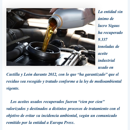
La entidad sin
ánimo de
lucro Sigaus
ha recuperado
9.337
toneladas de
aceite
industrial
usado en
Castilla y León durante 2012, con lo que “ha garantizado” que el
residuo sea recogido y tratado conforme a la ley de medioambiental
vigente.
Los aceites usados recuperados fueron “cien por cien”
valorizados y destinados a distintos procesos de tratamiento con el
objetivo de evitar su incidencia ambiental, según un comunicado
remitido por la entidad a Europa Press.