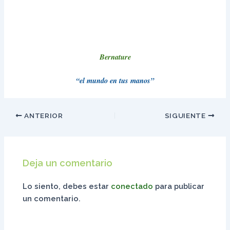
Bernature
“el mundo en tus manos”
ANTERIOR
SIGUIENTE
Deja un comentario
Lo siento, debes estar
conectado
para publicar
un comentario.