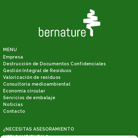
MENU
Empresa
Destrucción de Documentos Confidenciales
Gestión Integral de Residuos
Valorización de residuos
Consultoría medioambiental
Economía circular
Servicios de embalaje
Noticias
Contacto
¿NECESITAS ASESORAMIENTO
MEDIOAMBIENTAL?