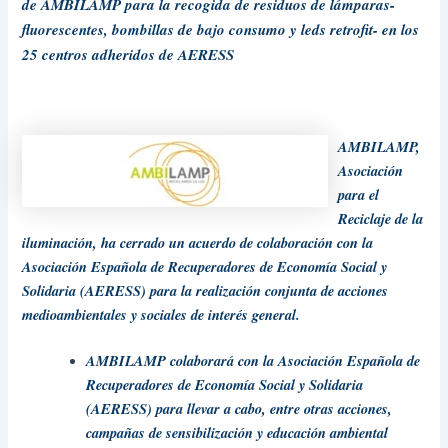
de AMBILAMP para la recogida de residuos de lámparas-
fluorescentes, bombillas de bajo consumo y leds retrofit- en los
25 centros adheridos de AERESS
AMBILAMP,
Asociación
para el
Reciclaje de la
iluminación, ha cerrado un acuerdo de colaboración con la
Asociación Española de Recuperadores de Economía Social y
Solidaria (AERESS) para la realización conjunta de acciones
medioambientales y sociales de interés general.
AMBILAMP colaborará con la Asociación Española de
Recuperadores de Economía Social y Solidaria
(AERESS) para llevar a cabo, entre otras acciones,
campañas de sensibilización y educación ambiental