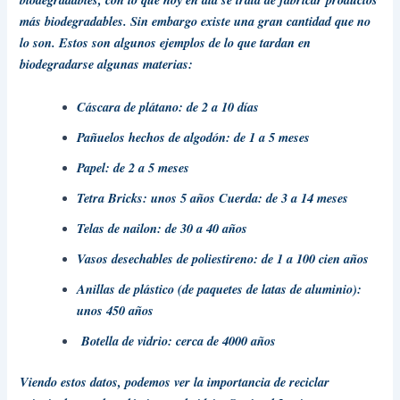
más biodegradables. Sin embargo existe una gran cantidad que no
lo son.
Estos son algunos ejemplos de lo que tardan en
biodegradarse algunas materias:
Cáscara de plátano: de 2 a 10 días
Pañuelos hechos de algodón: de 1 a 5 meses
Papel: de 2 a 5 meses
Tetra Bricks: unos 5 años Cuerda: de 3 a 14 meses
Telas de nailon: de 30 a 40 años
Vasos desechables de poliestireno: de 1 a 100 cien años
Anillas de plástico (de paquetes de latas de aluminio):
unos 450 años
Botella de vidrio: cerca de 4000 años
Viendo estos datos, podemos ver la importancia de reciclar