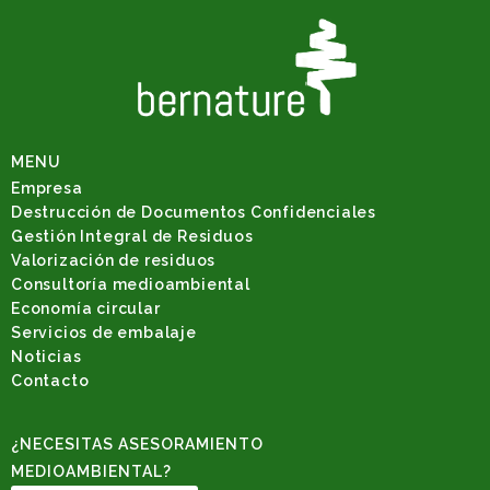
MENU
Empresa
Destrucción de Documentos Confidenciales
Gestión Integral de Residuos
Valorización de residuos
Consultoría medioambiental
Economía circular
Servicios de embalaje
Noticias
Contacto
¿NECESITAS ASESORAMIENTO
MEDIOAMBIENTAL?