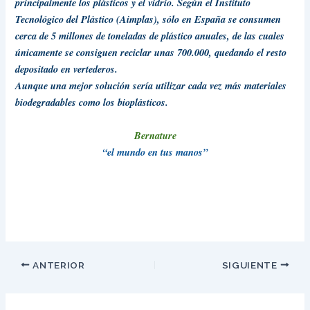
principalmente los plásticos y el vidrio. Según el Instituto
Tecnológico del Plástico (Aimplas), sólo en España se consumen
cerca de 5 millones de toneladas de plástico anuales, de las cuales
únicamente se consiguen reciclar unas 700.000, quedando el resto
depositado en vertederos.
Aunque una mejor solución sería utilizar cada vez más materiales
biodegradables como los
bioplásticos
.
Bernature
“el mundo en tus manos”
ANTERIOR
SIGUIENTE