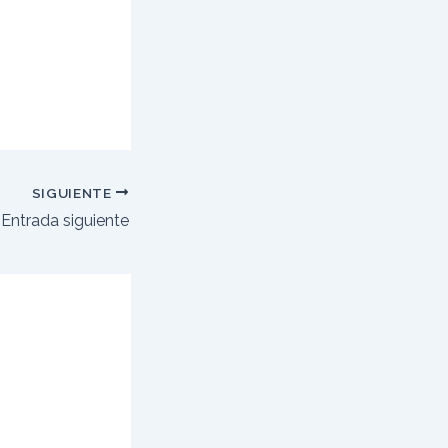
SIGUIENTE
Entrada siguiente