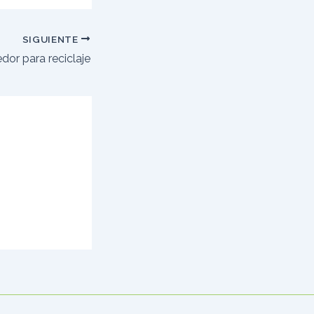
SIGUIENTE
dor para reciclaje