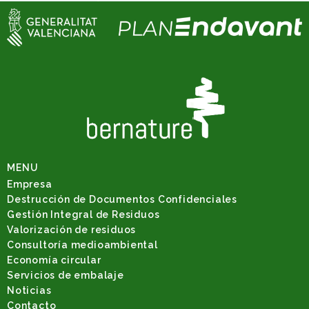
MENU
Empresa
Destrucción de Documentos Confidenciales
Gestión Integral de Residuos
Valorización de residuos
Consultoría medioambiental
Economía circular
Servicios de embalaje
Noticias
Contacto