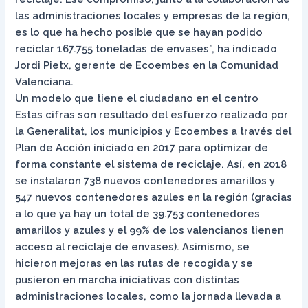
las administraciones locales y empresas de la región,
es lo que ha hecho posible que se hayan podido
reciclar 167.755 toneladas de envases”, ha indicado
Jordi Pietx, gerente de Ecoembes en la Comunidad
Valenciana.
Un modelo que tiene el ciudadano en el centro
Estas cifras son resultado del esfuerzo realizado por
la Generalitat, los municipios y Ecoembes a través del
Plan de Acción iniciado en 2017 para optimizar de
forma constante el sistema de reciclaje. Así, en 2018
se instalaron 738 nuevos contenedores amarillos y
547 nuevos contenedores azules en la región (gracias
a lo que ya hay un total de 39.753 contenedores
amarillos y azules y el 99% de los valencianos tienen
acceso al reciclaje de envases). Asimismo, se
hicieron mejoras en las rutas de recogida y se
pusieron en marcha iniciativas con distintas
administraciones locales, como la jornada llevada a