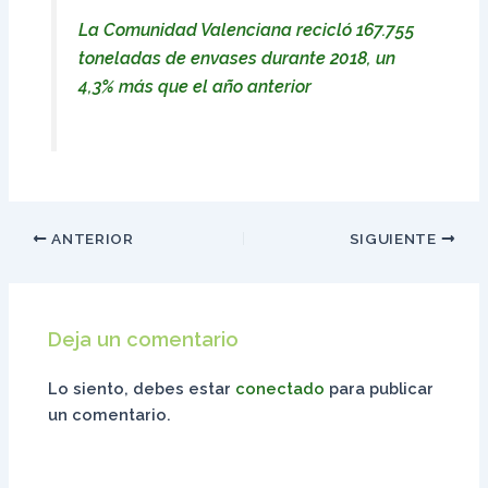
La Comunidad Valenciana recicló 167.755
toneladas de envases durante 2018, un
4,3% más que el año anterior
ANTERIOR
SIGUIENTE
Deja un comentario
Lo siento, debes estar
conectado
para publicar
un comentario.