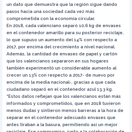
un dato que demuestra que la región sigue dando
pasos hacia una sociedad cada vez más
comprometida con la economía circular.
En 2018, cada valenciano separó 10,6 kg de envases
en el contenedor amarillo para su posterior reciclaje,
lo que supuso un aumento del 14% con respecto a
2017, por encima del crecimiento a nivel nacional.
Además, la cantidad de envases de papel y cartón
que los valencianos separaron en sus hogares
también experimentó un considerable aumento al
crecer un 13% con respecto a 2017- de nuevo por
encima de la media nacional-, gracias a que cada
ciudadano separó en el contenedor azul 13,3 kg.
“Estos datos reflejan que los valencianos están más
informados y comprometidos, que en 2018 tuvieron
menos dudas y sintieron menos barreras a la hora de
separar en el contenedor adecuado envases que
antes tiraban a la basura, permitiendo así un mejor
reciclaje. Ese compromiso, junto a la colaboración de