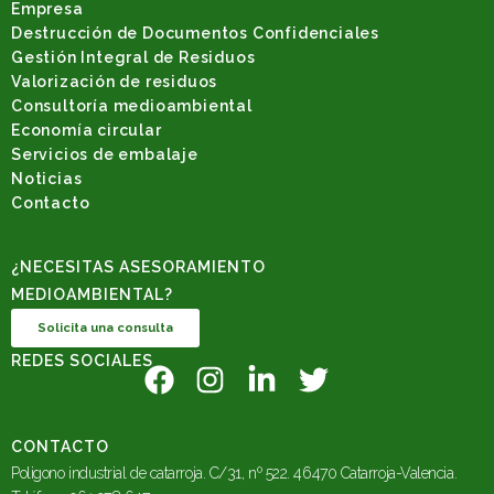
Empresa
Destrucción de Documentos Confidenciales
Gestión Integral de Residuos
Valorización de residuos
Consultoría medioambiental
Economía circular
Servicios de embalaje
Noticias
Contacto
¿NECESITAS ASESORAMIENTO
MEDIOAMBIENTAL?
Solicita una consulta
REDES SOCIALES
CONTACTO
Poligono industrial de catarroja. C/31, nº 522. 46470 Catarroja-Valencia.