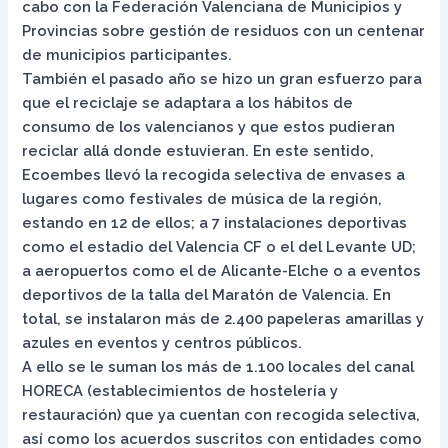
cabo con la Federación Valenciana de Municipios y
Provincias sobre gestión de residuos con un centenar
de municipios participantes.
También el pasado año se hizo un gran esfuerzo para
que el reciclaje se adaptara a los hábitos de
consumo de los valencianos y que estos pudieran
reciclar allá donde estuvieran. En este sentido,
Ecoembes llevó la recogida selectiva de envases a
lugares como festivales de música de la región,
estando en 12 de ellos; a 7 instalaciones deportivas
como el estadio del Valencia CF o el del Levante UD;
a aeropuertos como el de Alicante-Elche o a eventos
deportivos de la talla del Maratón de Valencia. En
total, se instalaron más de 2.400 papeleras amarillas y
azules en eventos y centros públicos.
A ello se le suman los más de 1.100 locales del canal
HORECA (establecimientos de hostelería y
restauración) que ya cuentan con recogida selectiva,
así como los acuerdos suscritos con entidades como