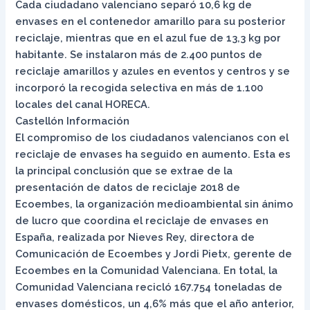
Cada ciudadano valenciano separó 10,6 kg de
envases en el contenedor amarillo para su posterior
reciclaje, mientras que en el azul fue de 13,3 kg por
habitante. Se instalaron más de 2.400 puntos de
reciclaje amarillos y azules en eventos y centros y se
incorporó la recogida selectiva en más de 1.100
locales del canal HORECA.
Castellón Información
El compromiso de los ciudadanos valencianos con el
reciclaje de envases ha seguido en aumento. Esta es
la principal conclusión que se extrae de la
presentación de datos de reciclaje 2018 de
Ecoembes, la organización medioambiental sin ánimo
de lucro que coordina el reciclaje de envases en
España, realizada por Nieves Rey, directora de
Comunicación de Ecoembes y Jordi Pietx, gerente de
Ecoembes en la Comunidad Valenciana. En total, la
Comunidad Valenciana recicló 167.754 toneladas de
envases domésticos, un 4,6% más que el año anterior,