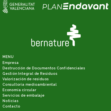
MENU
Empresa
Destrucción de Documentos Confidenciales
Gestión Integral de Residuos
Valorización de residuos
Consultoría medioambiental
Economía circular
Servicios de embalaje
Noticias
Contacto