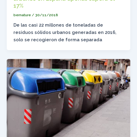
17%
bernature
/
30/11/2018
De las casi 22 millones de toneladas de
residuos sólidos urbanos generadas en 2016,
solo se recogieron de forma separada